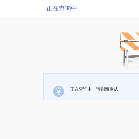
正在查询中
正在查询中，请刷新重试