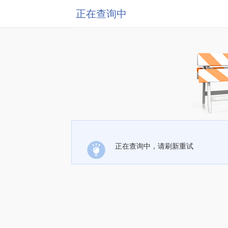
正在查询中
正在查询中，请刷新重试