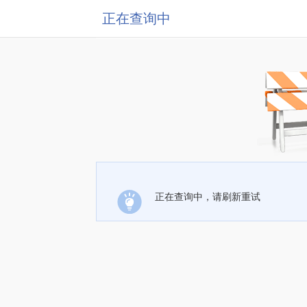
正在查询中
正在查询中，请刷新重试