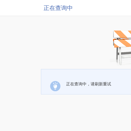
正在查询中
正在查询中，请刷新重试