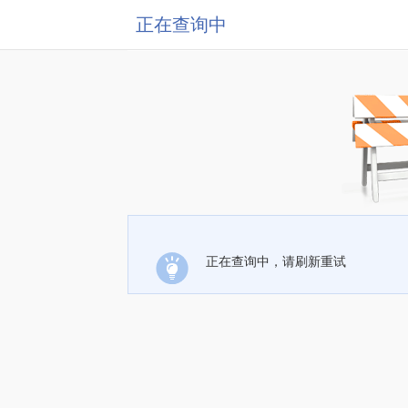
正在查询中
正在查询中，请刷新重试