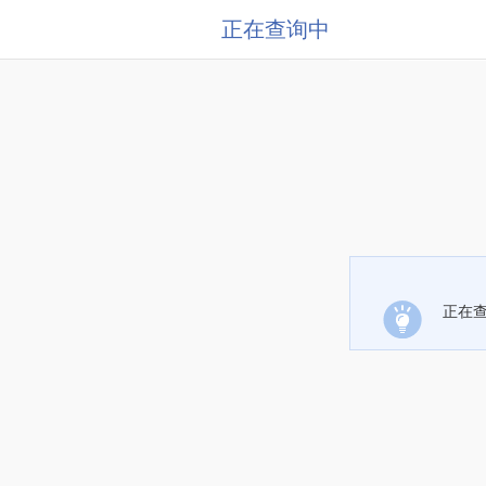
正在查询中
正在