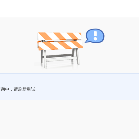
查询中，请刷新重试