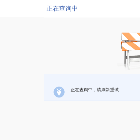
正在查询中
正在查询中，请刷新重试